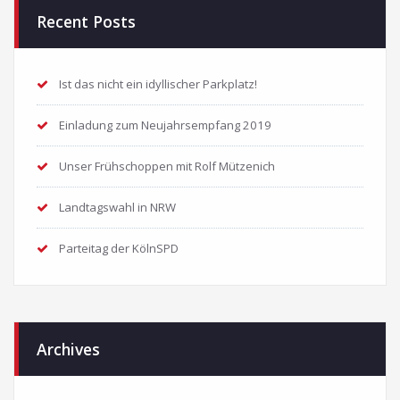
Recent Posts
Ist das nicht ein idyllischer Parkplatz!
Einladung zum Neujahrsempfang 2019
Unser Frühschoppen mit Rolf Mützenich
Landtagswahl in NRW
Parteitag der KölnSPD
Archives