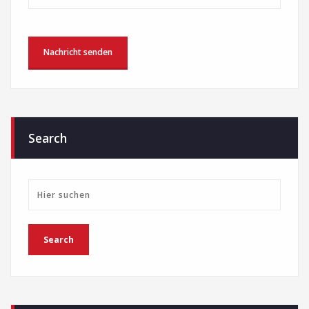
Search