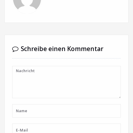
Schreibe einen Kommentar