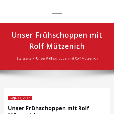
SCHALTE
NAVIGATION
Unser Frühschoppen mit
Rolf Mützenich
Startseite
Unser Frühschoppen mit Rolf Mützenich
Sep. 17, 2017
Unser Frühschoppen mit Rolf