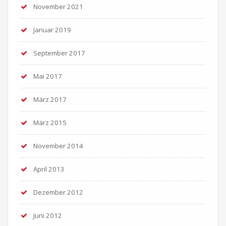
November 2021
Januar 2019
September 2017
Mai 2017
März 2017
März 2015
November 2014
April 2013
Dezember 2012
Juni 2012