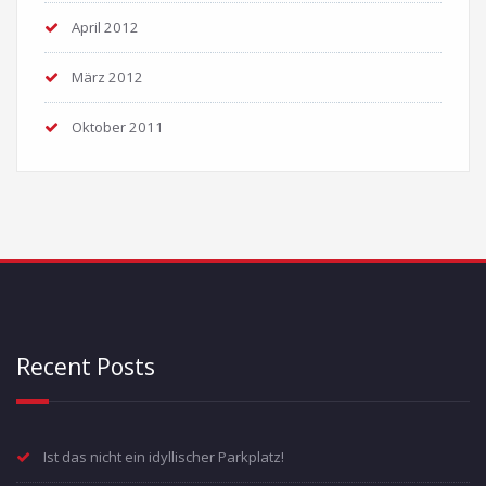
April 2012
März 2012
Oktober 2011
Recent Posts
Ist das nicht ein idyllischer Parkplatz!