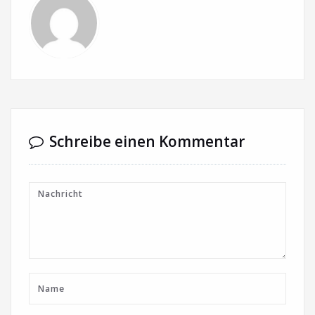
Schreibe einen Kommentar