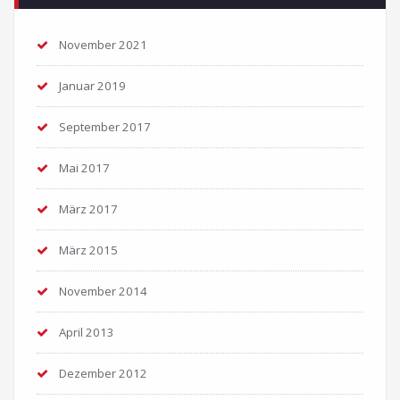
November 2021
Januar 2019
September 2017
Mai 2017
März 2017
März 2015
November 2014
April 2013
Dezember 2012