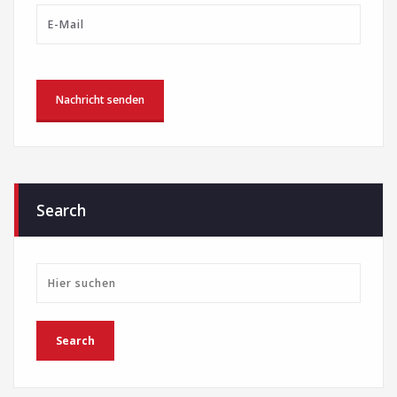
Search