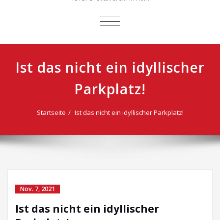
SCHALTE
NAVIGATION
Ist das nicht ein idyllischer
Parkplatz!
Startseite
Ist das nicht ein idyllischer Parkplatz!
Nov. 7, 2021
Ist das nicht ein idyllischer