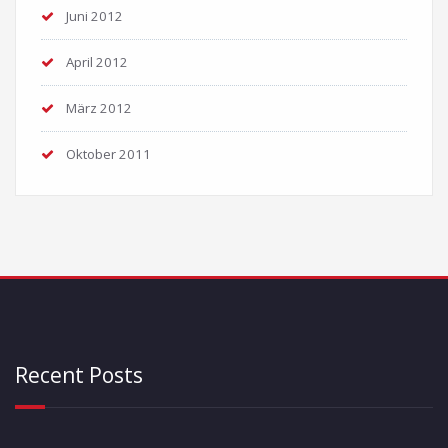
Juni 2012
April 2012
März 2012
Oktober 2011
Recent Posts