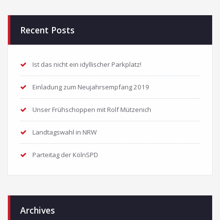
Recent Posts
Ist das nicht ein idyllischer Parkplatz!
Einladung zum Neujahrsempfang 2019
Unser Frühschoppen mit Rolf Mützenich
Landtagswahl in NRW
Parteitag der KölnSPD
Archives